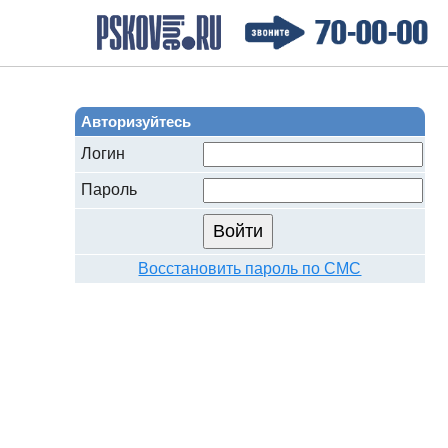
Авторизуйтесь
Логин
Пароль
Войти
Восстановить пароль по СМС